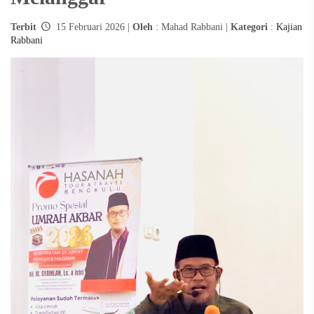
Terbit
15 Februari 2026 |
Oleh
: Mahad Rabbani |
Kategori
:
Kajian
Rabbani