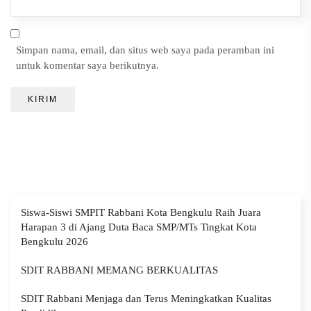
Simpan nama, email, dan situs web saya pada peramban ini
untuk komentar saya berikutnya.
Siswa-Siswi SMPIT Rabbani Kota Bengkulu Raih Juara
Harapan 3 di Ajang Duta Baca SMP/MTs Tingkat Kota
Bengkulu 2026
SDIT RABBANI MEMANG BERKUALITAS
SDIT Rabbani Menjaga dan Terus Meningkatkan Kualitas