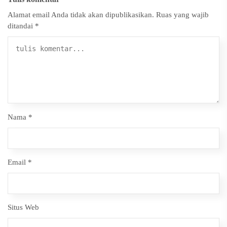
Alamat email Anda tidak akan dipublikasikan.
Ruas yang wajib
ditandai
*
Nama
*
Email
*
Situs Web