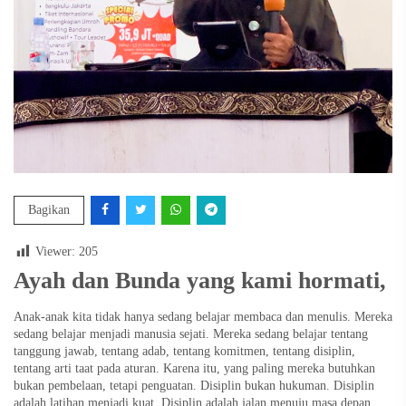
Bagikan
Viewer:
205
Ayah dan Bunda yang kami hormati,
Anak-anak kita tidak hanya sedang belajar membaca dan menulis. Mereka
sedang belajar menjadi manusia sejati. Mereka sedang belajar tentang
tanggung jawab, tentang adab, tentang komitmen, tentang disiplin,
tentang arti taat pada aturan. Karena itu, yang paling mereka butuhkan
bukan pembelaan, tetapi penguatan. Disiplin bukan hukuman. Disiplin
adalah latihan menjadi kuat. Disiplin adalah jalan menuju masa depan