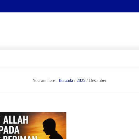
You are here :
Beranda
/
2025
/
Desember