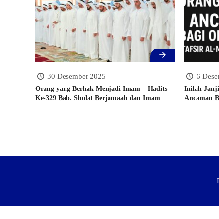
30 Desember 2025
6 Dese
Orang yang Berhak Menjadi Imam – Hadits
Inilah Jan
Ke-329 Bab. Sholat Berjamaah dan Imam
Ancaman Ba