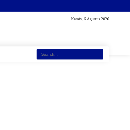
Kamis, 6 Agustus 2026