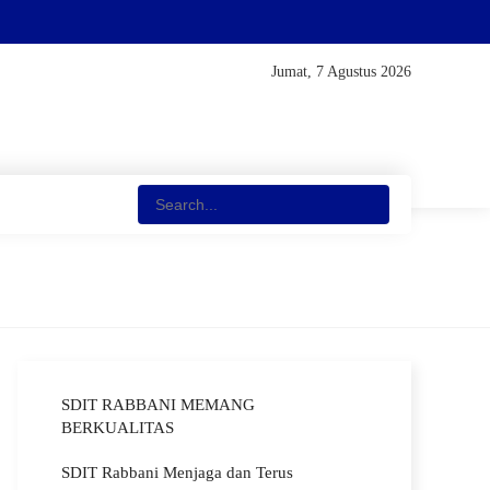
Jumat, 7 Agustus 2026
SDIT RABBANI MEMANG
BERKUALITAS
SDIT Rabbani Menjaga dan Terus