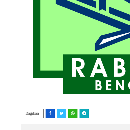
Bagikan