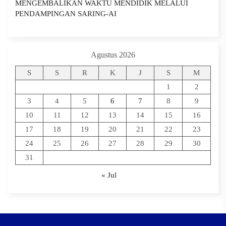
MENGEMBALIKAN WAKTU MENDIDIK MELALUI
PENDAMPINGAN SARING-AI
Agustus 2026
S
S
R
K
J
S
M
1
2
3
4
5
6
7
8
9
10
11
12
13
14
15
16
17
18
19
20
21
22
23
24
25
26
27
28
29
30
31
« Jul