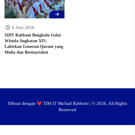
6 Juni 2026
SDIT Rabbani Bengkulu Gelar
Wisuda Angkatan XIV,
Lahirkan Generasi Qurani yang
Mulia dan Bermartabat
Dibuat dengan
TIM IT Ma'had Rabbani | ©
2026. All Rights
Reserved